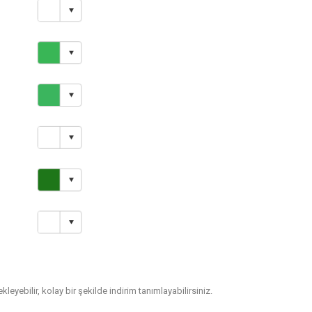
leyebilir, kolay bir şekilde indirim tanımlayabilirsiniz.