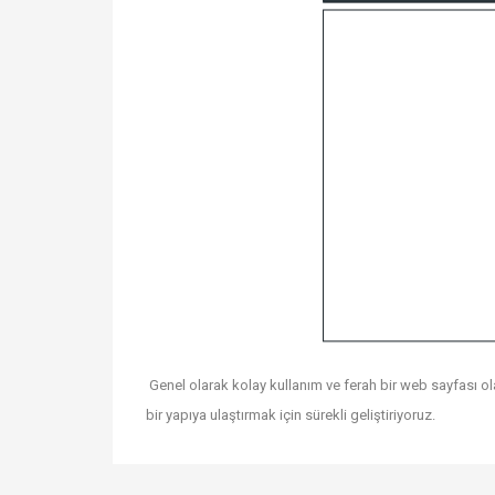
Genel olarak kolay kullanım ve ferah bir web sayfası
bir yapıya ulaştırmak için sürekli geliştiriyoruz.