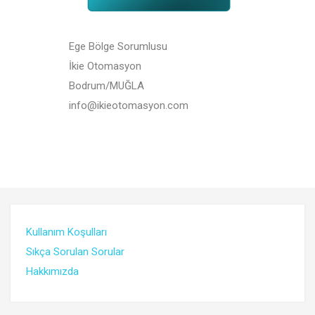
Ege Bölge Sorumlusu
İkie Otomasyon
Bodrum/MUĞLA
info@ikieotomasyon.com
Kullanım Koşulları
Sıkça Sorulan Sorular
Hakkımızda