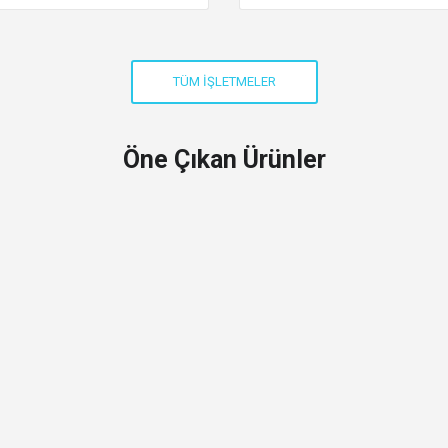
Öne Çıkan Ürünler