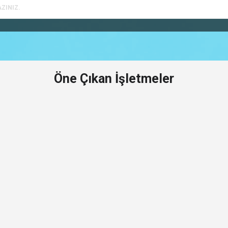
Öne Çıkan İşletmeler