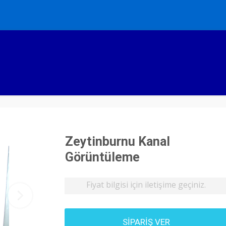
Zeytinburnu Kanal
Görüntüleme
Fiyat bilgisi için iletişime geçiniz.