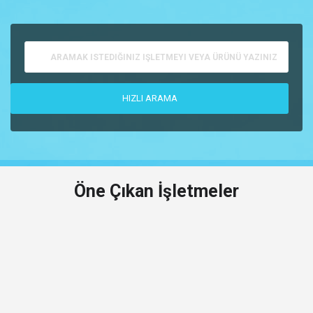
Öne Çıkan İşletmeler