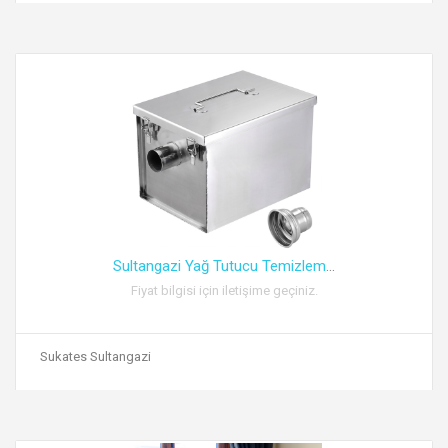
Sultangazi Yağ Tutucu Temizlem
...
Fiyat bilgisi için iletişime geçiniz.
Sukates Sultangazi