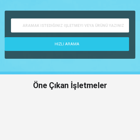
Öne Çıkan İşletmeler