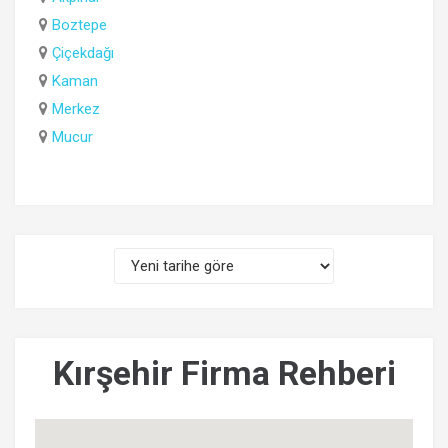
Boztepe
Çiçekdağı
Kaman
Merkez
Mucur
Kırşehir Firma Rehberi