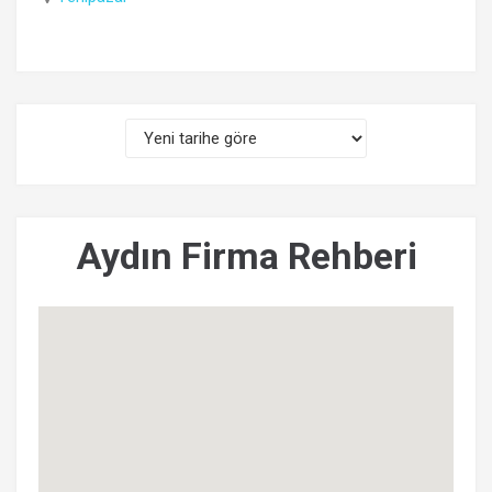
Aydın Firma Rehberi