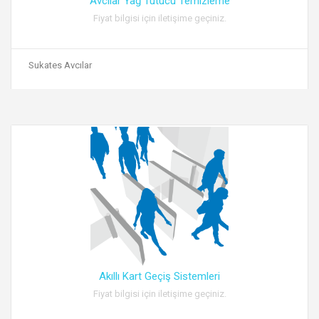
Avcılar Yağ Tutucu Temizleme
Fiyat bilgisi için iletişime geçiniz.
Sukates Avcılar
Akıllı Kart Geçiş Sistemleri
Fiyat bilgisi için iletişime geçiniz.