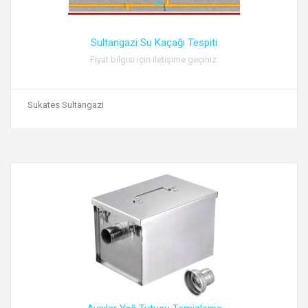
Sultangazi Su Kaçağı Tespiti
Fiyat bilgisi için iletişime geçiniz.
Sukates Sultangazi