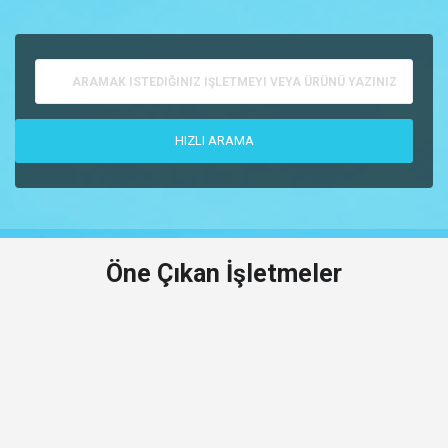
Öne Çıkan İşletmeler