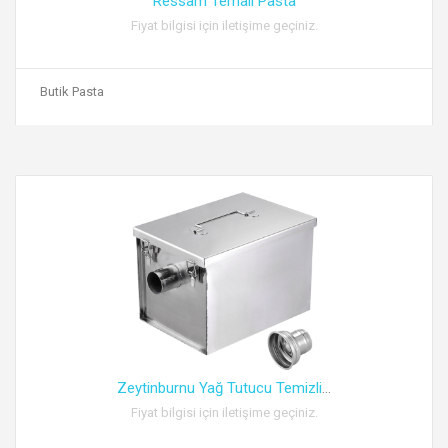
Ressam Temalı Pasta
Fiyat bilgisi için iletişime geçiniz.
Butik Pasta
Zeytinburnu Yağ Tutucu Temizli
...
Fiyat bilgisi için iletişime geçiniz.