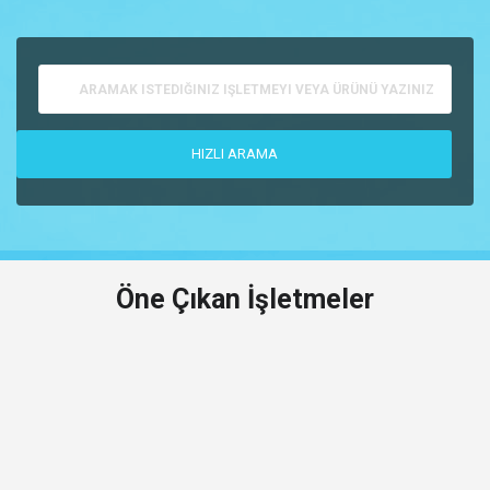
Öne Çıkan İşletmeler