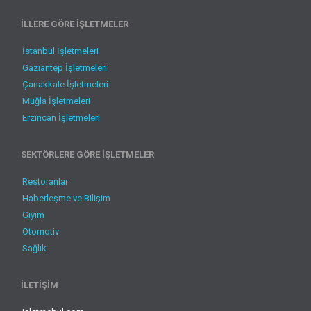
İLLERE GÖRE İŞLETMELER
İstanbul İşletmeleri
Gaziantep İşletmeleri
Çanakkale İşletmeleri
Muğla İşletmeleri
Erzincan İşletmeleri
SEKTÖRLERE GÖRE İŞLETMELER
Restoranlar
Haberleşme ve Bilişim
Giyim
Otomotiv
Sağlık
İLETİŞİM