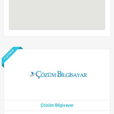
PLATINUM
Çözüm Bilgisayar