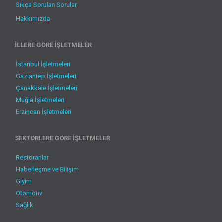
Sıkça Sorulan Sorular
Hakkımızda
İLLERE GÖRE İŞLETMELER
İstanbul İşletmeleri
Gaziantep İşletmeleri
Çanakkale İşletmeleri
Muğla İşletmeleri
Erzincan İşletmeleri
SEKTÖRLERE GÖRE İŞLETMELER
Restoranlar
Haberleşme ve Bilişim
Giyim
Otomotiv
Sağlık